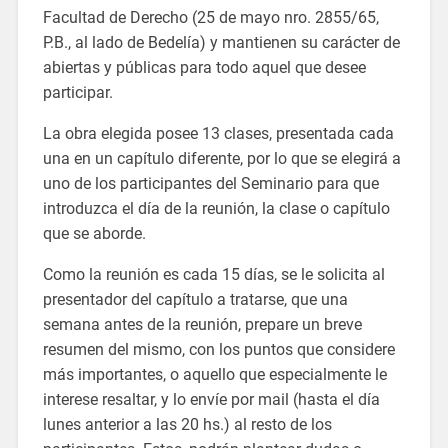
Facultad de Derecho (25 de mayo nro. 2855/65,
P.B., al lado de Bedelía) y mantienen su carácter de
abiertas y públicas para todo aquel que desee
participar.
La obra elegida posee 13 clases, presentada cada
una en un capítulo diferente, por lo que se elegirá a
uno de los participantes del Seminario para que
introduzca el día de la reunión, la clase o capítulo
que se aborde.
Como la reunión es cada 15 días, se le solicita al
presentador del capítulo a tratarse, que una
semana antes de la reunión, prepare un breve
resumen del mismo, con los puntos que considere
más importantes, o aquello que especialmente le
interese resaltar, y lo envíe por mail (hasta el día
lunes anterior a las 20 hs.) al resto de los