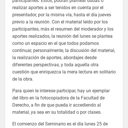
participantes. Estos, podrán plantear dudas o
realizar aportes a ser tenidos en cuenta por el
presentador, por la misma vía, hasta el día jueves
previo a la reunión. Con el material leído por los
participantes, más el resumen del moderador y los
aportes realizados, la reunión del lunes se plantea
como un espacio en el que todos podamos
continuar, personalmente, la discusión del material,
la realización de aportes, abordajes desde
diferentes perspectivas, y toda aquella otra
cuestión que enriquezca la mera lectura en solitario
de la obra.
Para quien le interese participar, hay un ejemplar
del libro en la fotocopiadora de la Facultad de
Derecho, a fin de que pueda ir accediendo al
material, ya sea en su totalidad o por clases.
El comienzo del Seminario es el día lunes 25 de