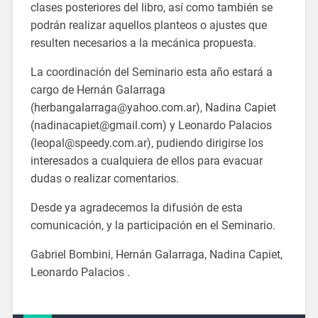
clases posteriores del libro, así como también se
podrán realizar aquellos planteos o ajustes que
resulten necesarios a la mecánica propuesta.
La coordinación del Seminario esta año estará a
cargo de Hernán Galarraga
(herbangalarraga@yahoo.com.ar), Nadina Capiet
(nadinacapiet@gmail.com) y Leonardo Palacios
(leopal@speedy.com.ar), pudiendo dirigirse los
interesados a cualquiera de ellos para evacuar
dudas o realizar comentarios.
Desde ya agradecemos la difusión de esta
comunicación, y la participación en el Seminario.
Gabriel Bombini, Hernán Galarraga, Nadina Capiet,
Leonardo Palacios .