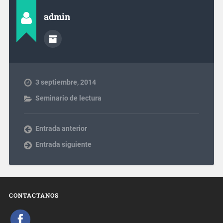
admin
3 septiembre, 2014
Seminario de lectura
Entrada anterior
Entrada siguiente
CONTACTANOS