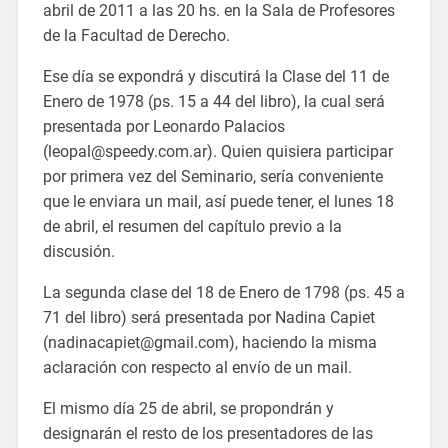
abril de 2011 a las 20 hs. en la Sala de Profesores
de la Facultad de Derecho.
Ese día se expondrá y discutirá la Clase del 11 de
Enero de 1978 (ps. 15 a 44 del libro), la cual será
presentada por Leonardo Palacios
(leopal@speedy.com.ar). Quien quisiera participar
por primera vez del Seminario, sería conveniente
que le enviara un mail, así puede tener, el lunes 18
de abril, el resumen del capítulo previo a la
discusión.
La segunda clase del 18 de Enero de 1798 (ps. 45 a
71 del libro) será presentada por Nadina Capiet
(nadinacapiet@gmail.com), haciendo la misma
aclaración con respecto al envío de un mail.
El mismo día 25 de abril, se propondrán y
designarán el resto de los presentadores de las