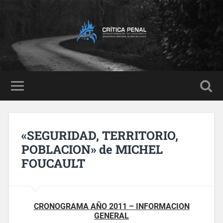
«SEGURIDAD, TERRITORIO,
POBLACION» de MICHEL
FOUCAULT
CRONOGRAMA AÑO 2011 – INFORMACION
GENERAL