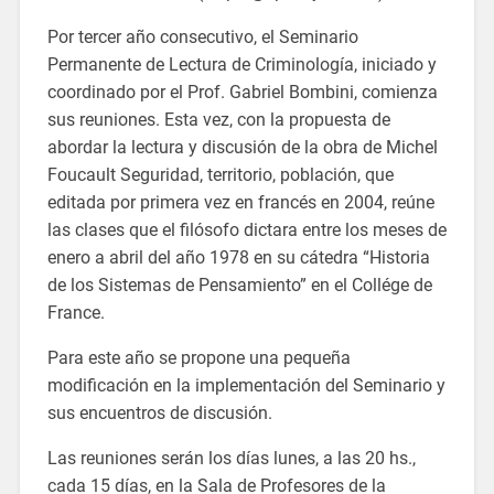
Por tercer año consecutivo, el Seminario
Permanente de Lectura de Criminología, iniciado y
coordinado por el Prof. Gabriel Bombini, comienza
sus reuniones. Esta vez, con la propuesta de
abordar la lectura y discusión de la obra de Michel
Foucault Seguridad, territorio, población, que
editada por primera vez en francés en 2004, reúne
las clases que el filósofo dictara entre los meses de
enero a abril del año 1978 en su cátedra “Historia
de los Sistemas de Pensamiento” en el Collége de
France.
Para este año se propone una pequeña
modificación en la implementación del Seminario y
sus encuentros de discusión.
Las reuniones serán los días lunes, a las 20 hs.,
cada 15 días, en la Sala de Profesores de la