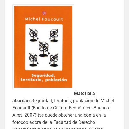
Material a
abordar:
Seguridad, territorio, población de Michel
Foucault (Fondo de Cultura Económica, Buenos
Aires, 2007) (se puede obtener una copia en la
fotocopiadora de la Facultad de Derecho