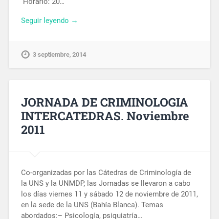
Horario: 20…
Seguir leyendo →
3 septiembre, 2014
JORNADA DE CRIMINOLOGIA
INTERCATEDRAS. Noviembre
2011
Co-organizadas por las Cátedras de Criminología de
la UNS y la UNMDP, las Jornadas se llevaron a cabo
los días viernes 11 y sábado 12 de noviembre de 2011,
en la sede de la UNS (Bahía Blanca). Temas
abordados:– Psicología, psiquiatría…