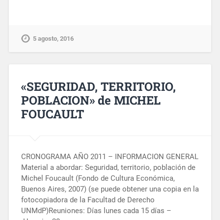
5 agosto, 2016
«SEGURIDAD, TERRITORIO,
POBLACION» de MICHEL
FOUCAULT
CRONOGRAMA AÑO 2011 – INFORMACION GENERAL
Material a abordar: Seguridad, territorio, población de
Michel Foucault (Fondo de Cultura Económica,
Buenos Aires, 2007) (se puede obtener una copia en la
fotocopiadora de la Facultad de Derecho
UNMdP)Reuniones: Días lunes cada 15 días –