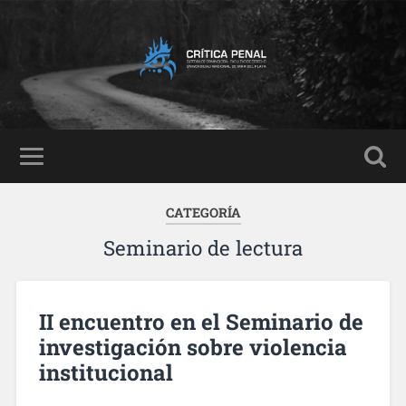
CATEGORÍA
Seminario de lectura
II encuentro en el Seminario de
investigación sobre violencia
institucional