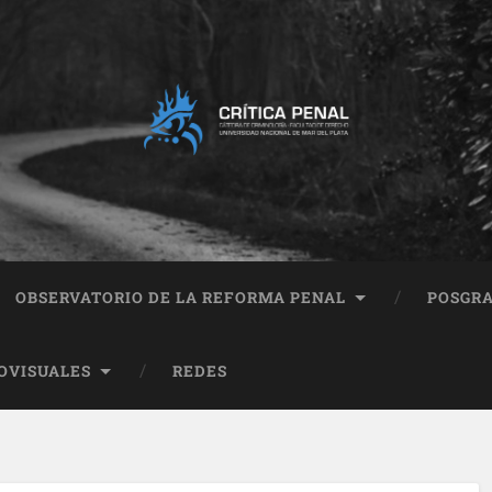
OBSERVATORIO DE LA REFORMA PENAL
POSGR
OVISUALES
REDES