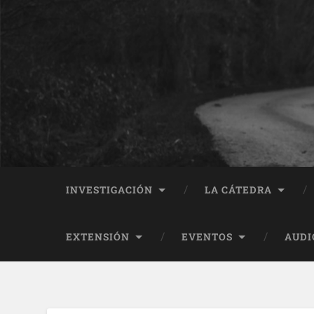
INVESTIGACIÓN
LA CÁTEDRA
EXTENSIÓN
EVENTOS
AUDI