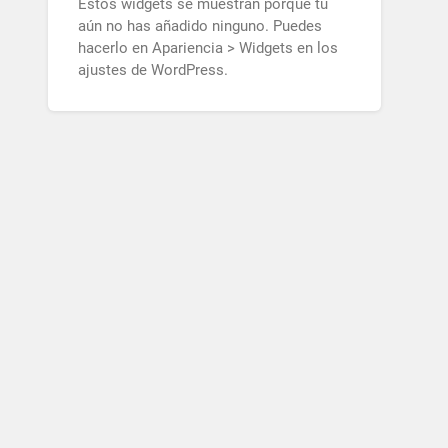
Estos widgets se muestran porque tú
aún no has añadido ninguno. Puedes
hacerlo en Apariencia > Widgets en los
ajustes de WordPress.