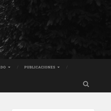
ADO
PUBLICACIONES