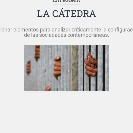
CATEGORÍA
LA CÁTEDRA
nar elementos para analizar críticamente la configuraci
de las sociedades contemporáneas.