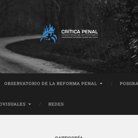
OBSERVATORIO DE LA REFORMA PENAL
POSGR
OVISUALES
REDES