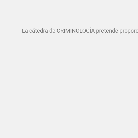
La cátedra de CRIMINOLOGÍA pretende proporcio