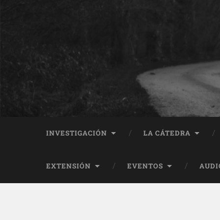
INVESTIGACIÓN
LA CÁTEDRA
EXTENSIÓN
EVENTOS
AUDI