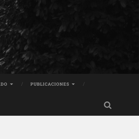
ADO
PUBLICACIONES