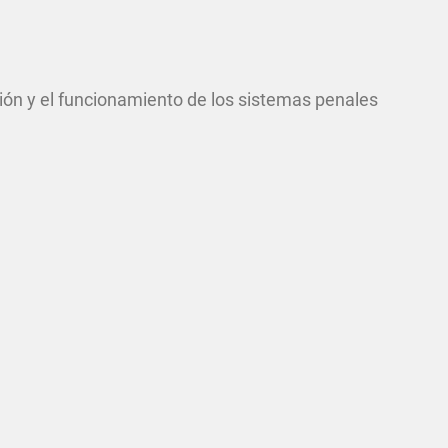
ón y el funcionamiento de los sistemas penales