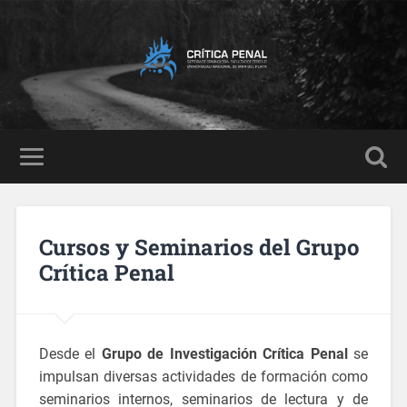
Cursos y Seminarios del Grupo
Crítica Penal
Desde el
Grupo de Investigación Crítica Penal
se
impulsan diversas actividades de formación como
seminarios internos, seminarios de lectura y de