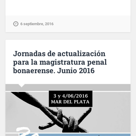
6 septiembre, 2016
Jornadas de actualización
para la magistratura penal
bonaerense. Junio 2016