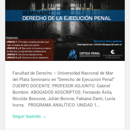
Facultad de Derecho – Universidad Nacional de Mar
del Plata Seminario en “Derecho de Ejecución Penal”
CUERPO DOCENTE: PROFESOR ADJUNTO: Gabriel
Bombini. ABOGADOS ADSCRIPTOS: Fernando Ávila,
Nicolás Bessone, Julián Borone, Fabiana Danti, Lucía
Ivorra. PROGRAMA ANALÍTICO: UNIDAD 1….
Seguir leyendo →