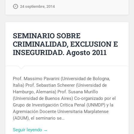
24 septiembre, 2014
SEMINARIO SOBRE
CRIMINALIDAD, EXCLUSION E
INSEGURIDAD. Agosto 2011
Prof. Massimo Pavarini (Universidad de Bologna,
Italia) Prof. Sebastian Scheerer (Universidad de
Hamburgo, Alemania) Prof. Susana Murillo
(Universidad de Buenos Aires) Co-organizado por el
Grupo de Investigación Crítica Penal (UNMDP) y la
Agremiación Docente Universitaria Marplatense
(ADUM), el seminario se…
Seguir leyendo →