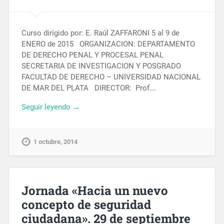
Curso dirigido por: E. Raúl ZAFFARONI 5 al 9 de
ENERO de 2015 ORGANIZACION: DEPARTAMENTO
DE DERECHO PENAL Y PROCESAL PENAL
SECRETARIA DE INVESTIGACION Y POSGRADO
FACULTAD DE DERECHO – UNIVERSIDAD NACIONAL
DE MAR DEL PLATA DIRECTOR: Prof….
Seguir leyendo →
1 octubre, 2014
Jornada «Hacia un nuevo
concepto de seguridad
ciudadana». 29 de septiembre