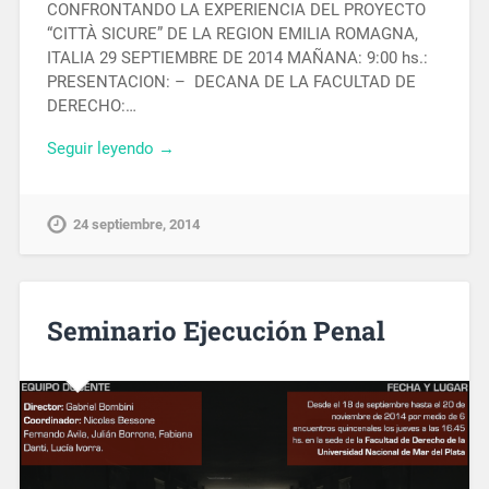
CONFRONTANDO LA EXPERIENCIA DEL PROYECTO
“CITTÀ SICURE” DE LA REGION EMILIA ROMAGNA,
ITALIA 29 SEPTIEMBRE DE 2014 MAÑANA: 9:00 hs.:
PRESENTACION: – DECANA DE LA FACULTAD DE
DERECHO:…
Seguir leyendo →
24 septiembre, 2014
Seminario Ejecución Penal