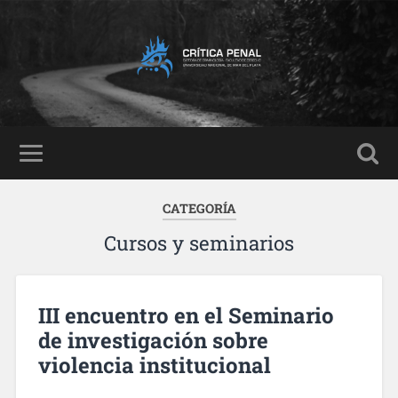
CATEGORÍA
Cursos y seminarios
III encuentro en el Seminario
de investigación sobre
violencia institucional