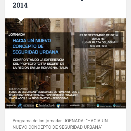
2014
Programa de las jornadas JORNADA: “HACIA UN
NUEVO CONCEPTO DE SEGURIDAD URBANA”