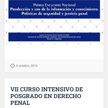
6 octubre, 2014
VII CURSO INTENSIVO DE
POSGRADO EN DERECHO
PENAL