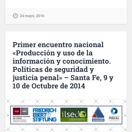
24 mayo, 2016
Primer encuentro nacional
«Producción y uso de la
información y conocimiento.
Políticas de seguridad y
justicia penal» – Santa Fe, 9 y
10 de Octubre de 2014