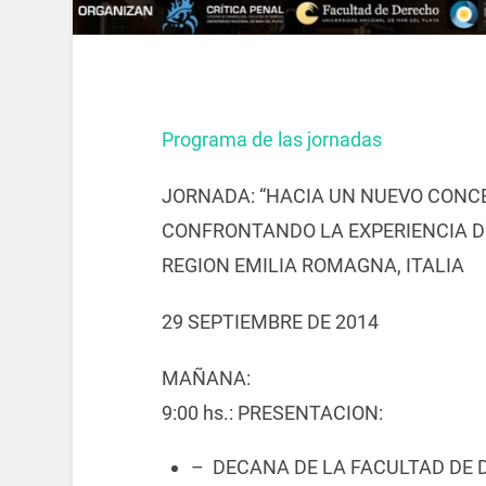
Programa de las jornadas
JORNADA: “HACIA UN NUEVO CONC
CONFRONTANDO LA EXPERIENCIA DE
REGION EMILIA ROMAGNA, ITALIA
29 SEPTIEMBRE DE 2014
MAÑANA:
9:00 hs.: PRESENTACION:
– DECANA DE LA FACULTAD DE 