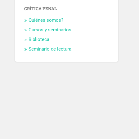
CRÍTICA PENAL
Quiénes somos?
Cursos y seminarios
Biblioteca
Seminario de lectura