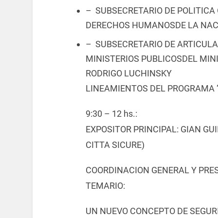
– SUBSECRETARIO DE POLITICA 
DERECHOS HUMANOSDE LA NACI
– SUBSECRETARIO DE ARTICULA
MINISTERIOS PUBLICOSDEL MINI
RODRIGO LUCHINSKY
LINEAMIENTOS DEL PROGRAMA “
9:30 – 12 hs.:
EXPOSITOR PRINCIPAL: GIAN GU
CITTA SICURE)
COORDINACION GENERAL Y PRES
TEMARIO:
UN NUEVO CONCEPTO DE SEGURID