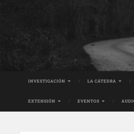
INVESTIGACIÓN
LA CÁTEDRA
EXTENSIÓN
EVENTOS
AUDI