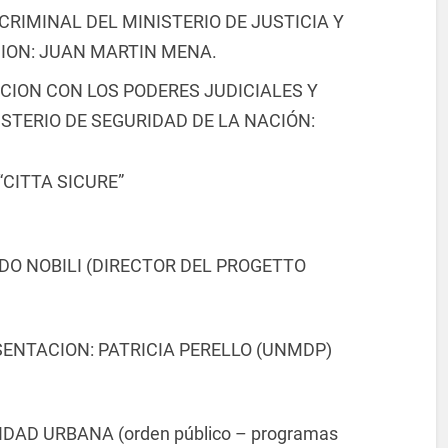
CRIMINAL DEL MINISTERIO DE JUSTICIA Y
ON: JUAN MARTIN MENA.
CION CON LOS PODERES JUDICIALES Y
STERIO DE SEGURIDAD DE LA NACIÓN:
CITTA SICURE”
IDO NOBILI (DIRECTOR DEL PROGETTO
ENTACION: PATRICIA PERELLO (UNMDP)
AD URBANA (orden público – programas