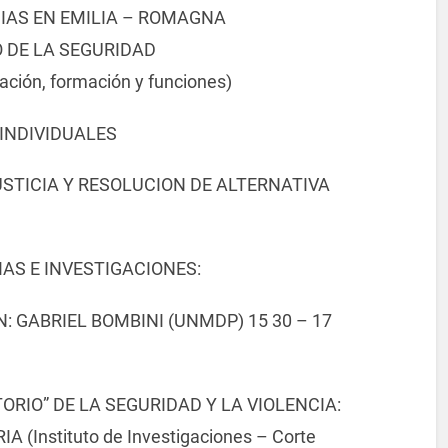
NCIAS EN EMILIA – ROMAGNA
O DE LA SEGURIDAD
ión, formación y funciones)
 INDIVIDUALES
STICIA Y RESOLUCION DE ALTERNATIVA
AS E INVESTIGACIONES:
 GABRIEL BOMBINI (UNMDP) 15 30 – 17
ORIO” DE LA SEGURIDAD Y LA VIOLENCIA:
 (Instituto de Investigaciones – Corte