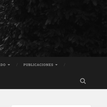
ADO
PUBLICACIONES