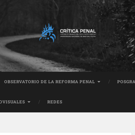
OBSERVATORIO DE LA REFORMA PENAL
POSGR
OVISUALES
REDES