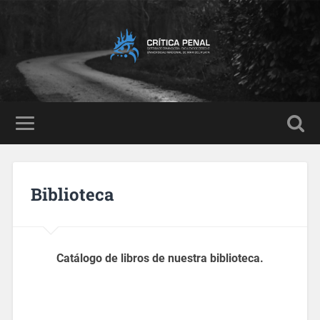
Biblioteca
Catálogo de libros de nuestra biblioteca.