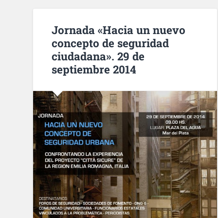
Jornada «Hacia un nuevo
concepto de seguridad
ciudadana». 29 de
septiembre 2014