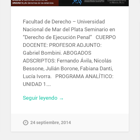
Facultad de Derecho – Universidad
Nacional de Mar del Plata Seminario en
“Derecho de Ejecución Penal” CUERPO
DOCENTE: PROFESOR ADJUNTO:
Gabriel Bombini. ABOGADOS
ADSCRIPTOS: Fernando Ávila, Nicolás
Bessone, Julián Borone, Fabiana Danti,
Lucía Ivorra. PROGRAMA ANALÍTICO:
UNIDAD 1….
Seguir leyendo →
24 septiembre, 2014