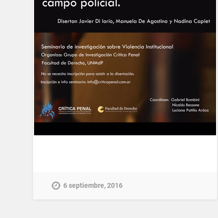
6 septiembre, 2016