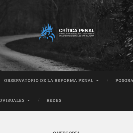
OBSERVATORIO DE LA REFORMA PENAL
POSGR
OVISUALES
REDES