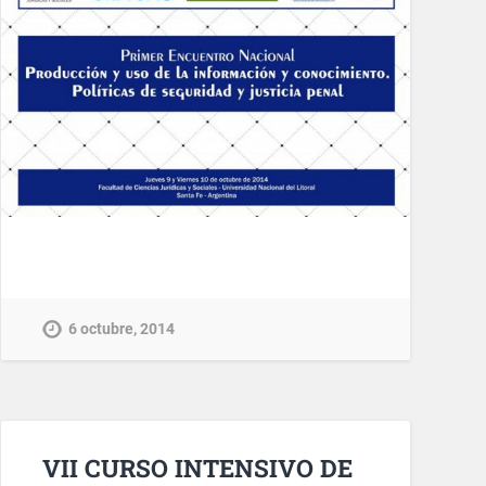
6 octubre, 2014
VII CURSO INTENSIVO DE