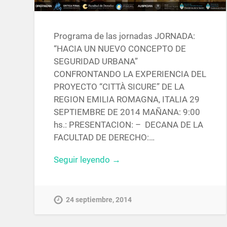
Programa de las jornadas JORNADA:
“HACIA UN NUEVO CONCEPTO DE
SEGURIDAD URBANA”
CONFRONTANDO LA EXPERIENCIA DEL
PROYECTO “CITTÀ SICURE” DE LA
REGION EMILIA ROMAGNA, ITALIA 29
SEPTIEMBRE DE 2014 MAÑANA: 9:00
hs.: PRESENTACION: – DECANA DE LA
FACULTAD DE DERECHO:…
Seguir leyendo →
24 septiembre, 2014