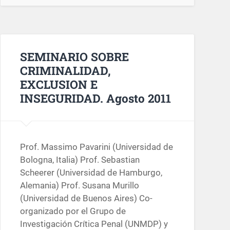
SEMINARIO SOBRE
CRIMINALIDAD,
EXCLUSION E
INSEGURIDAD. Agosto 2011
Prof. Massimo Pavarini (Universidad de
Bologna, Italia) Prof. Sebastian
Scheerer (Universidad de Hamburgo,
Alemania) Prof. Susana Murillo
(Universidad de Buenos Aires) Co-
organizado por el Grupo de
Investigación Crítica Penal (UNMDP) y