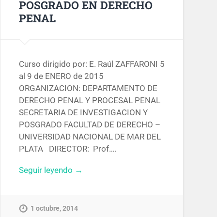
POSGRADO EN DERECHO
PENAL
Curso dirigido por: E. Raúl ZAFFARONI 5
al 9 de ENERO de 2015
ORGANIZACION: DEPARTAMENTO DE
DERECHO PENAL Y PROCESAL PENAL
SECRETARIA DE INVESTIGACION Y
POSGRADO FACULTAD DE DERECHO –
UNIVERSIDAD NACIONAL DE MAR DEL
PLATA DIRECTOR: Prof….
Seguir leyendo →
1 octubre, 2014