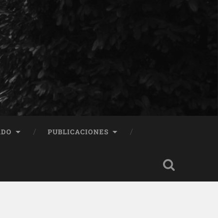
ADO
PUBLICACIONES