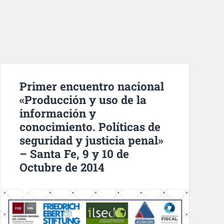
Primer encuentro nacional
«Producción y uso de la
información y
conocimiento. Políticas de
seguridad y justicia penal»
– Santa Fe, 9 y 10 de
Octubre de 2014