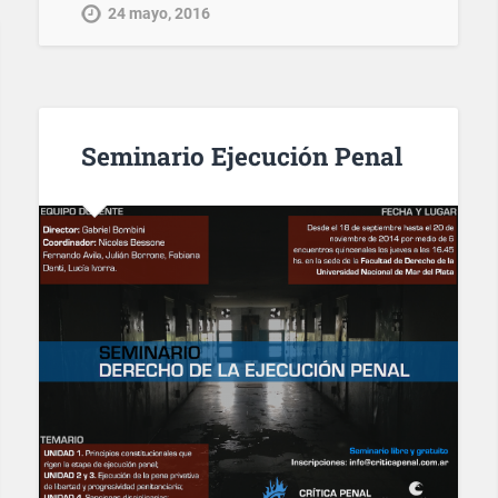
24 mayo, 2016
Seminario Ejecución Penal