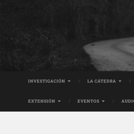
INVESTIGACIÓN
LA CÁTEDRA
EXTENSIÓN
EVENTOS
AUDI