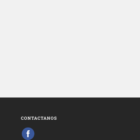
CONTACTANOS