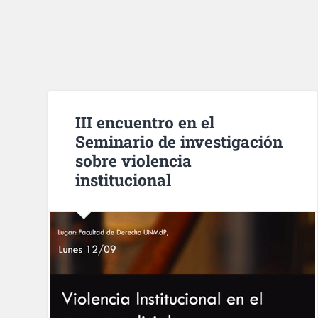
III encuentro en el
Seminario de investigación
sobre violencia
institucional