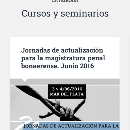
CATEGORÍA
Cursos y seminarios
Jornadas de actualización
para la magistratura penal
bonaerense. Junio 2016