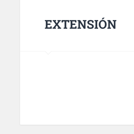
EXTENSIÓN