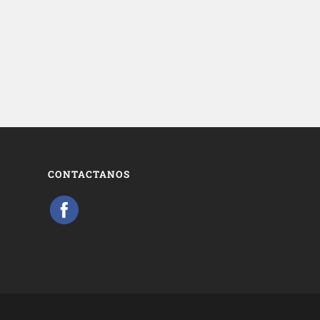
CONTACTANOS