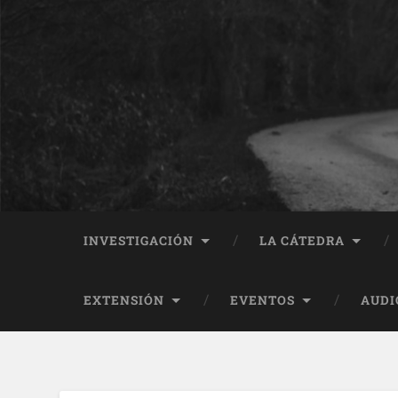
INVESTIGACIÓN
LA CÁTEDRA
EXTENSIÓN
EVENTOS
AUDI