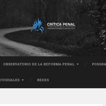
OBSERVATORIO DE LA REFORMA PENAL
POSGR
OVISUALES
REDES