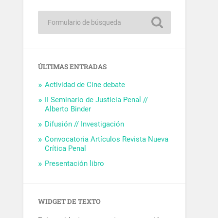
ÚLTIMAS ENTRADAS
Actividad de Cine debate
II Seminario de Justicia Penal //
Alberto Binder
Difusión // Investigación
Convocatoria Artículos Revista Nueva
Crítica Penal
Presentación libro
WIDGET DE TEXTO