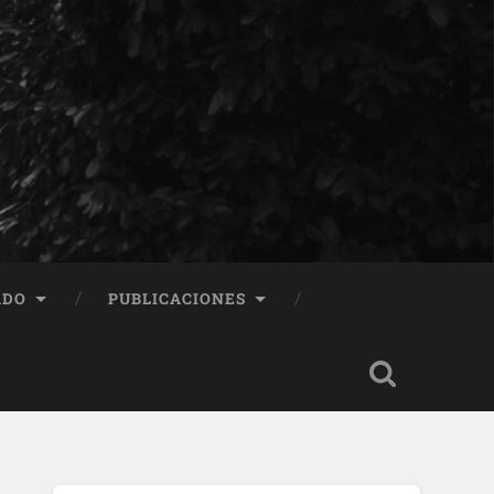
ADO
PUBLICACIONES