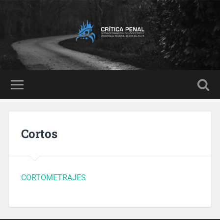
Cortos
CORTOMETRAJES