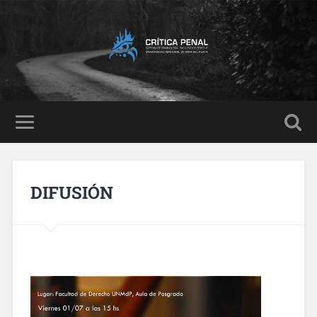
DIFUSIÓN