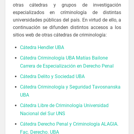
otras cátedras y grupos de investigación
especializados en críminología de distintas
universidades públicas del país. En virtud de ello, a
continuación se difunden distintos accesos a los
sitios web de otras cátedras de criminología:
Cátedra Hendler UBA
Cátedra Criminología UBA Matías Bailone
Carrera de Especialización en Derecho Penal
Cátedra Delito y Sociedad UBA
Cátedra Criminología y Seguridad Tavosnanska
UBA
Cátedra Libre de Criminología Universidad
Nacional del Sur UNS
Cátedra Derecho Penal y Criminología ALAGIA.
Fac. Derecho. UBA