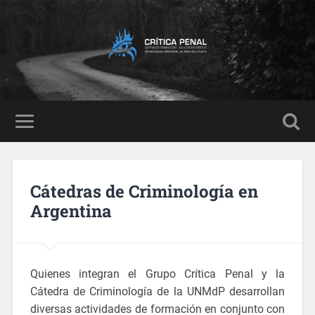
Cátedras de Criminología en
Argentina
Quienes integran el Grupo Crítica Penal y la
Cátedra de Criminología de la UNMdP desarrollan
diversas actividades de formación en conjunto con