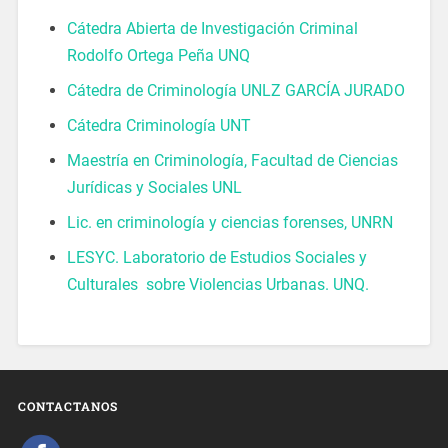
Cátedra Abierta de Investigación Criminal
Rodolfo Ortega Peña UNQ
Cátedra de Criminología UNLZ GARCÍA JURADO
Cátedra Criminología UNT
Maestría en Criminología, Facultad de Ciencias
Jurídicas y Sociales UNL
Lic. en criminología y ciencias forenses, UNRN
LESYC. Laboratorio de Estudios Sociales y
Culturales sobre Violencias Urbanas. UNQ.
CONTACTANOS