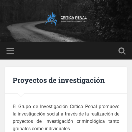
Proyectos de investigación
El Grupo de Investigación Crítica Penal promueve
la investigación social a través de la realización de
proyectos de investigación criminológica tanto
grupales como individuales.