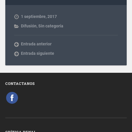
1 septiembre, 2017
Difusión
,
Sin categoría
Entrada anterior
Entrada siguiente
CONTACTANOS
CRÍTICA PENAL