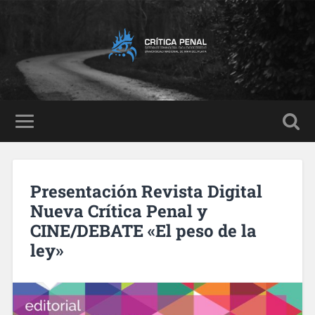
Presentación Revista Digital
Nueva Crítica Penal y
CINE/DEBATE «El peso de la
ley»