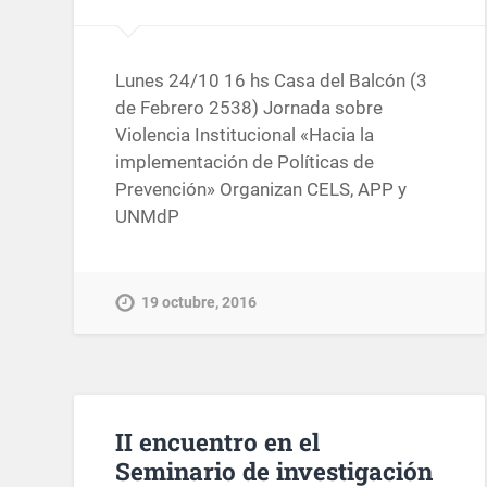
Lunes 24/10 16 hs Casa del Balcón (3
de Febrero 2538) Jornada sobre
Violencia Institucional «Hacia la
implementación de Políticas de
Prevención» Organizan CELS, APP y
UNMdP
19 octubre, 2016
II encuentro en el
Seminario de investigación