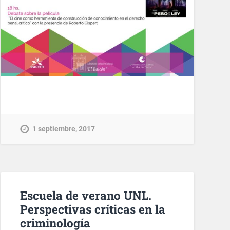
1 septiembre, 2017
Escuela de verano UNL.
Perspectivas críticas en la
criminología