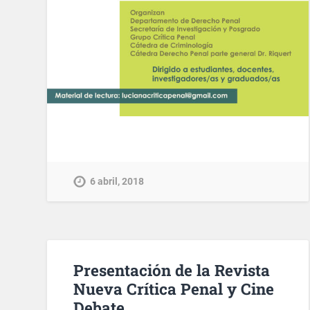
6 abril, 2018
Presentación de la Revista
Nueva Crítica Penal y Cine
Debate