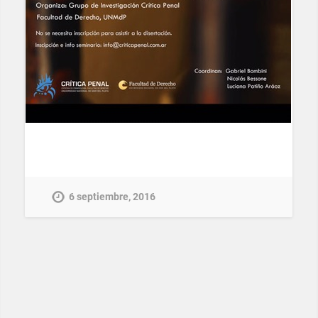
6 septiembre, 2016