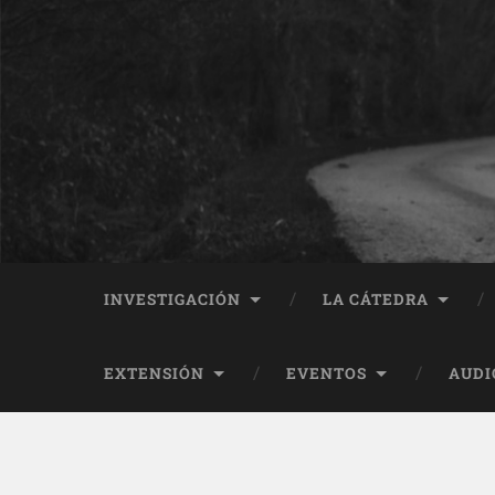
INVESTIGACIÓN
LA CÁTEDRA
EXTENSIÓN
EVENTOS
AUDI