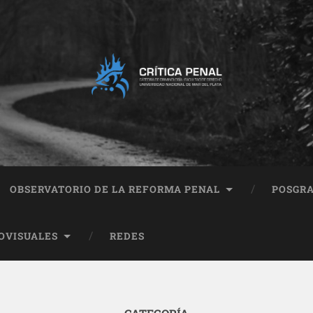
OBSERVATORIO DE LA REFORMA PENAL
POSGR
OVISUALES
REDES