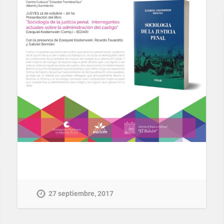
27 septiembre, 2017