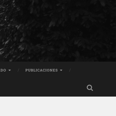
ADO
PUBLICACIONES