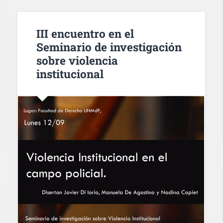
III encuentro en el
Seminario de investigación
sobre violencia
institucional