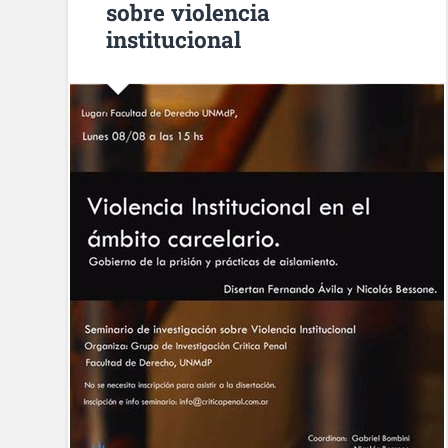
sobre violencia
institucional