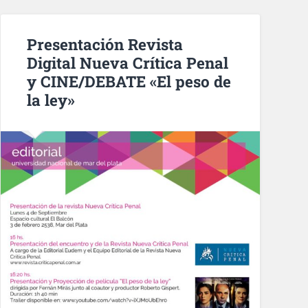
Presentación Revista
Digital Nueva Crítica Penal
y CINE/DEBATE «El peso de
la ley»