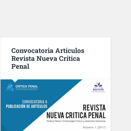
Convocatoria Artículos
Revista Nueva Crítica
Penal