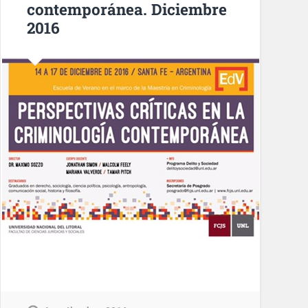
contemporánea. Diciembre
2016