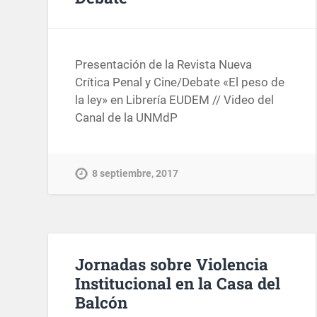
Presentación de la Revista Nueva
Crítica Penal y Cine/Debate «El peso de
la ley» en Librería EUDEM // Video del
Canal de la UNMdP
8 septiembre, 2017
Jornadas sobre Violencia
Institucional en la Casa del
Balcón