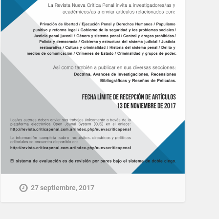
27 septiembre, 2017