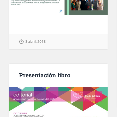
3 abril, 2018
Presentación libro