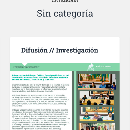
CATEGORÍA
Sin categoría
Difusión // Investigación