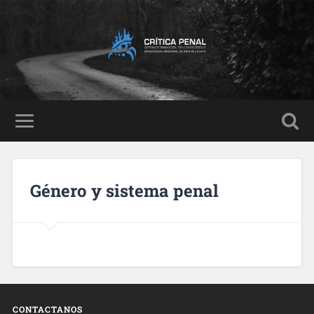
Género y sistema penal
CONTACTANOS