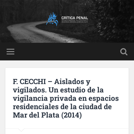
F. CECCHI – Aislados y
vigilados. Un estudio de la
vigilancia privada en espacios
residenciales de la ciudad de
Mar del Plata (2014)