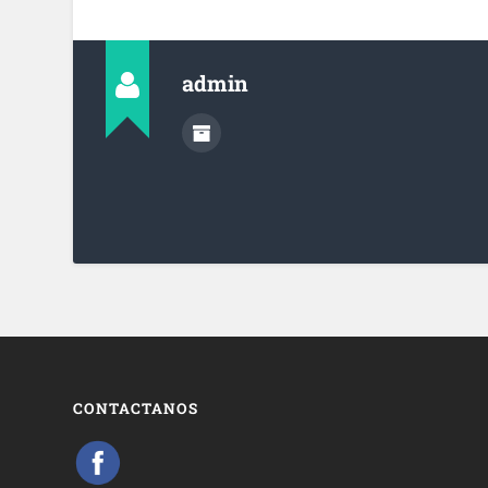
admin
CONTACTANOS