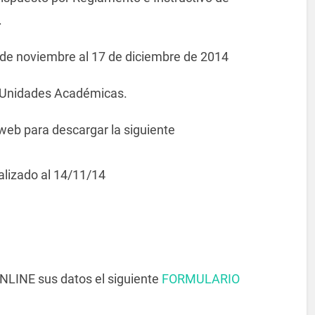
.
7 de noviembre al 17 de diciembre de 2014
s Unidades Académicas.
web para descargar la siguiente
alizado al 14/11/14
NLINE sus datos el siguiente
FORMULARIO