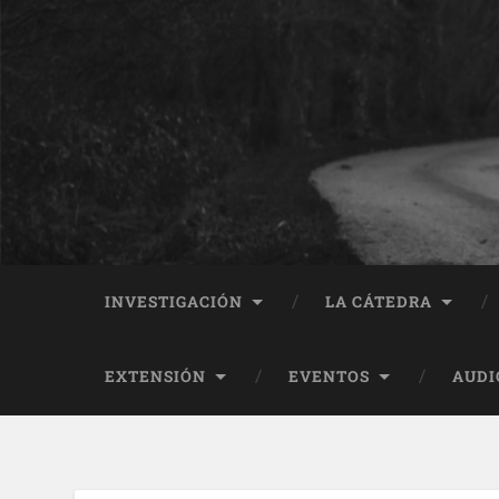
INVESTIGACIÓN
LA CÁTEDRA
EXTENSIÓN
EVENTOS
AUDI